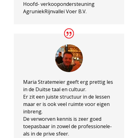
Hoofd- verkoopondersteuning
AgruniekRijnvallei Voer B.V.
Maria Stratemeier geeft erg prettig les
in de Duitse taal en cultuur.
Er zit een juiste structuur in de lessen
maar er is ook veel ruimte voor eigen
inbreng.
De verworven kennis is zeer goed
toepasbaar in zowel de professionele-
als in de prive sfeer.