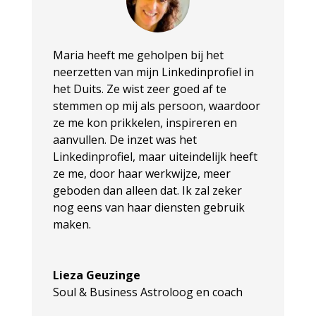
Maria heeft me geholpen bij het
neerzetten van mijn Linkedinprofiel in
het Duits. Ze wist zeer goed af te
stemmen op mij als persoon, waardoor
ze me kon prikkelen, inspireren en
aanvullen. De inzet was het
Linkedinprofiel, maar uiteindelijk heeft
ze me, door haar werkwijze, meer
geboden dan alleen dat. Ik zal zeker
nog eens van haar diensten gebruik
maken.
Lieza Geuzinge
Soul & Business Astroloog en coach