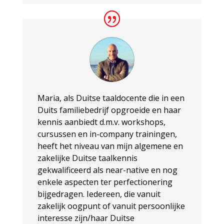
Maria, als Duitse taaldocente die in een
Duits familiebedrijf opgroeide en haar
kennis aanbiedt d.m.v. workshops,
cursussen en in-company trainingen,
heeft het niveau van mijn algemene en
zakelijke Duitse taalkennis
gekwalificeerd als near-native en nog
enkele aspecten ter perfectionering
bijgedragen. Iedereen, die vanuit
zakelijk oogpunt of vanuit persoonlijke
interesse zijn/haar Duitse