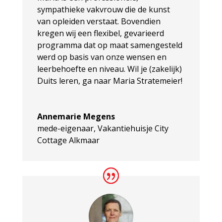
sympathieke vakvrouw die de kunst
van opleiden verstaat. Bovendien
kregen wij een flexibel, gevarieerd
programma dat op maat samengesteld
werd op basis van onze wensen en
leerbehoefte en niveau. Wil je (zakelijk)
Duits leren, ga naar Maria Stratemeier!
Annemarie Megens
mede-eigenaar
,
Vakantiehuisje City
Cottage Alkmaar