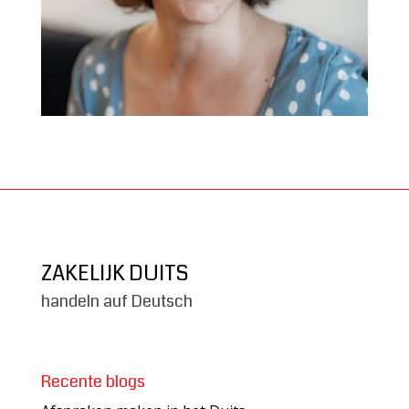
ZAKELIJK DUITS
handeln auf Deutsch
Recente blogs