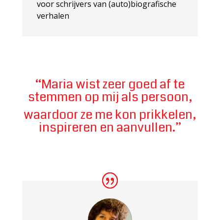
voor schrijvers van (auto)biografische
verhalen
“Maria wist zeer goed af te
stemmen op mij als persoon,
waardoor ze me kon prikkelen,
inspireren en aanvullen.”