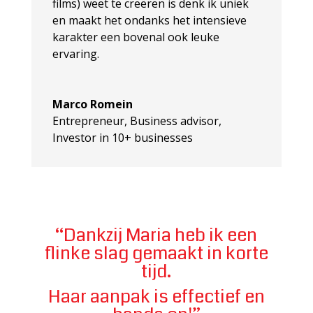
films) weet te creëren is denk ik uniek
en maakt het ondanks het intensieve
karakter een bovenal ook leuke
ervaring.
Marco Romein
Entrepreneur, Business advisor,
Investor in 10+ businesses
“Dankzij Maria heb ik een
flinke slag gemaakt in korte
tijd.
Haar aanpak is effectief en