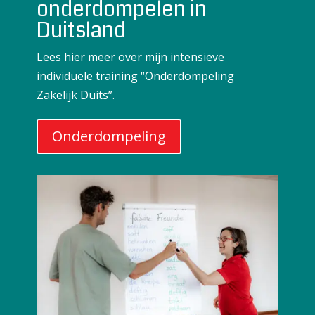
onderdompelen in
Duitsland
Lees hier meer over mijn intensieve
individuele training “Onderdompeling
Zakelijk Duits”.
Onderdompeling