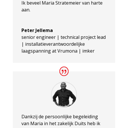
Ik beveel Maria Stratemeier van harte
aan.
Peter Jellema
senior engineer | technical project lead
| installatieverantwoordelijke
laagspanning at Vrumona | imker
Dankzij de persoonlijke begeleiding
van Maria in het zakelijk Duits heb ik