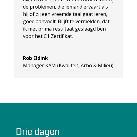
de problemen, die iemand ervaart als
hij of zij een vreemde taal gaat leren,
goed aanvoelt. Blijft te vermelden, dat
ik met prima resultaat geslaagd ben
voor het C1 Zertifikat.
Rob Eldink
Manager KAM (Kwaliteit, Arbo & Milieu)
Drie dagen