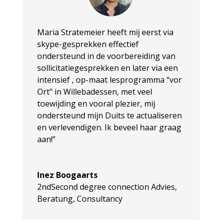
Maria Stratemeier heeft mij eerst via
skype-gesprekken effectief
ondersteund in de voorbereiding van
sollicitatiegesprekken en later via een
intensief , op-maat lesprogramma “vor
Ort” in Willebadessen, met veel
toewijding en vooral plezier, mij
ondersteund mijn Duits te actualiseren
en verlevendigen. Ik beveel haar graag
aan!”
Inez Boogaarts
2ndSecond degree connection Advies,
Beratung, Consultancy