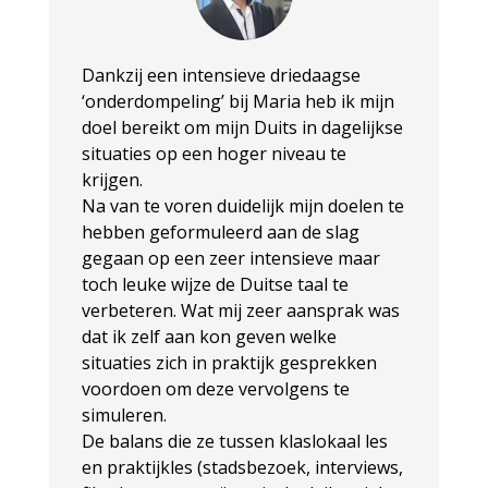
Dankzij een intensieve driedaagse
‘onderdompeling’ bij Maria heb ik mijn
doel bereikt om mijn Duits in dagelijkse
situaties op een hoger niveau te
krijgen.
Na van te voren duidelijk mijn doelen te
hebben geformuleerd aan de slag
gegaan op een zeer intensieve maar
toch leuke wijze de Duitse taal te
verbeteren. Wat mij zeer aansprak was
dat ik zelf aan kon geven welke
situaties zich in praktijk gesprekken
voordoen om deze vervolgens te
simuleren.
De balans die ze tussen klaslokaal les
en praktijkles (stadsbezoek, interviews,