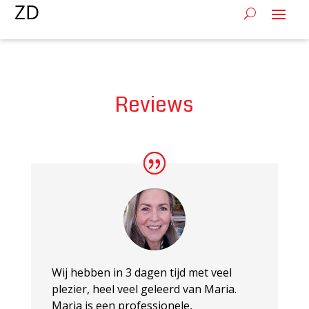
Reviews
Wij hebben in 3 dagen tijd met veel
plezier, heel veel geleerd van Maria.
Maria is een professionele,