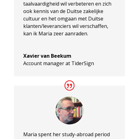
taalvaardigheid wil verbeteren en zich
ook kennis van de Duitse zakelijke
cultuur en het omgaan met Duitse
klanten/leveranciers wil verschaffen,
kan ik Maria zeer aanraden.
Xavier van Beekum
Account manager at TiderSign
Maria spent her study-abroad period