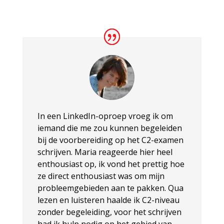
In een LinkedIn-oproep vroeg ik om
iemand die me zou kunnen begeleiden
bij de voorbereiding op het C2-examen
schrijven. Maria reageerde hier heel
enthousiast op, ik vond het prettig hoe
ze direct enthousiast was om mijn
probleemgebieden aan te pakken. Qua
lezen en luisteren haalde ik C2-niveau
zonder begeleiding, voor het schrijven