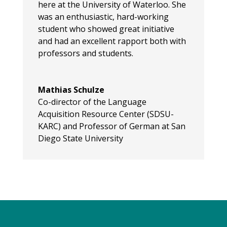
here at the University of Waterloo. She
was an enthusiastic, hard-working
student who showed great initiative
and had an excellent rapport both with
professors and students.
Mathias Schulze
Co-director of the Language
Acquisition Resource Center (SDSU-
KARC) and Professor of German at San
Diego State University