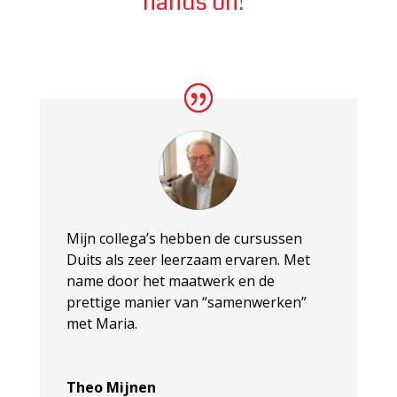
hands on!”
Mijn collega’s hebben de cursussen
Duits als zeer leerzaam ervaren. Met
name door het maatwerk en de
prettige manier van “samenwerken”
met Maria.
Theo Mijnen