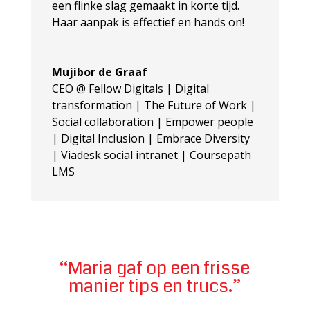
een flinke slag gemaakt in korte tijd.
Haar aanpak is effectief en hands on!
Mujibor de Graaf
CEO @ Fellow Digitals | Digital
transformation | The Future of Work |
Social collaboration | Empower people
| Digital Inclusion | Embrace Diversity
| Viadesk social intranet | Coursepath
LMS
“Maria gaf op een frisse
manier tips en trucs.”