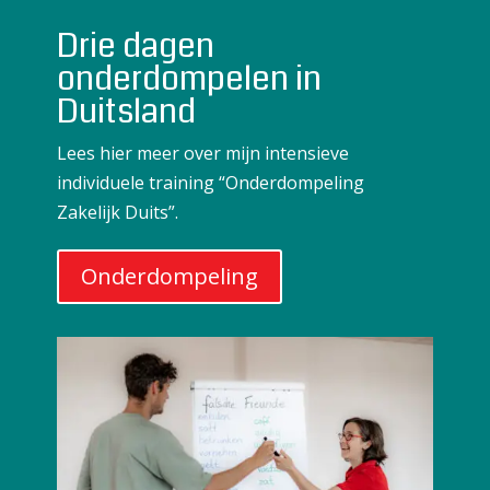
Drie dagen
onderdompelen in
Duitsland
Lees hier meer over mijn intensieve
individuele training “Onderdompeling
Zakelijk Duits”.
Onderdompeling