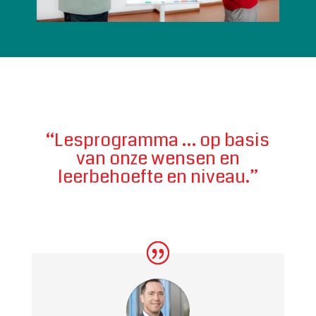
“Lesprogramma … op basis
van onze wensen en
leerbehoefte en niveau.”