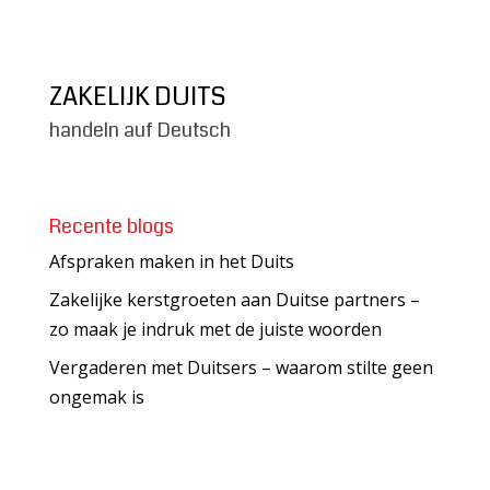
ZAKELIJK DUITS
handeln auf Deutsch
Recente blogs
Afspraken maken in het Duits
Zakelijke kerstgroeten aan Duitse partners –
zo maak je indruk met de juiste woorden
Vergaderen met Duitsers – waarom stilte geen
ongemak is