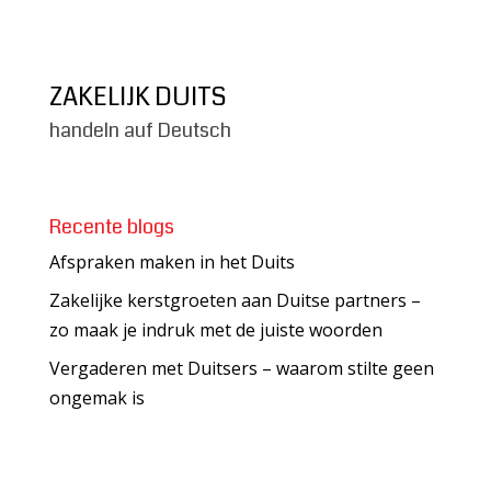
ZAKELIJK DUITS
handeln auf Deutsch
Recente blogs
Afspraken maken in het Duits
Zakelijke kerstgroeten aan Duitse partners –
zo maak je indruk met de juiste woorden
Vergaderen met Duitsers – waarom stilte geen
ongemak is