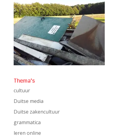
Thema’s
cultuur
Duitse media
Duitse zakencultuur
grammatica
leren online