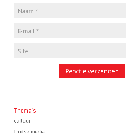
Thema’s
cultuur
Duitse media