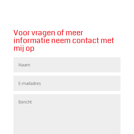
Voor vragen of meer
informatie neem contact met
mij op