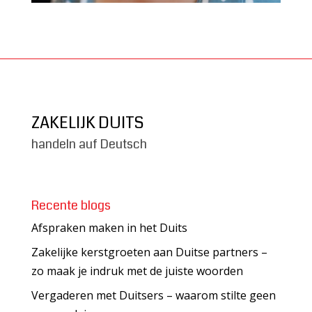
ZAKELIJK DUITS
handeln auf Deutsch
Recente blogs
Afspraken maken in het Duits
Zakelijke kerstgroeten aan Duitse partners –
zo maak je indruk met de juiste woorden
Vergaderen met Duitsers – waarom stilte geen