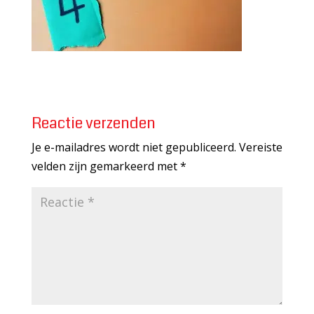
Reactie verzenden
Je e-mailadres wordt niet gepubliceerd.
Vereiste
velden zijn gemarkeerd met
*