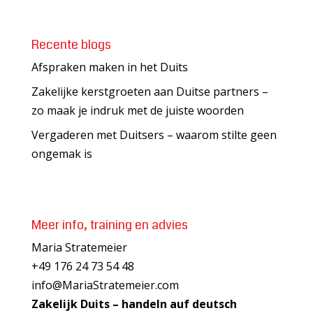
Recente blogs
Afspraken maken in het Duits
Zakelijke kerstgroeten aan Duitse partners –
zo maak je indruk met de juiste woorden
Vergaderen met Duitsers – waarom stilte geen
ongemak is
Meer info, training en advies
Maria Stratemeier
+49 176 24 73 54 48
info@MariaStratemeier.com
Zakelijk Duits – handeln auf deutsch