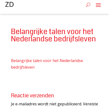
Belangrijke talen voor het
Nederlandse bedrijfsleven
Belangrijke talen voor het Nederlandse
bedrijfsleven
Reactie verzenden
Je e-mailadres wordt niet gepubliceerd.
Vereiste