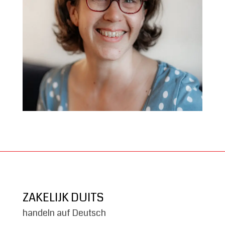
ZAKELIJK DUITS
handeln auf Deutsch