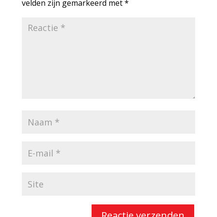
velden zijn gemarkeerd met
*