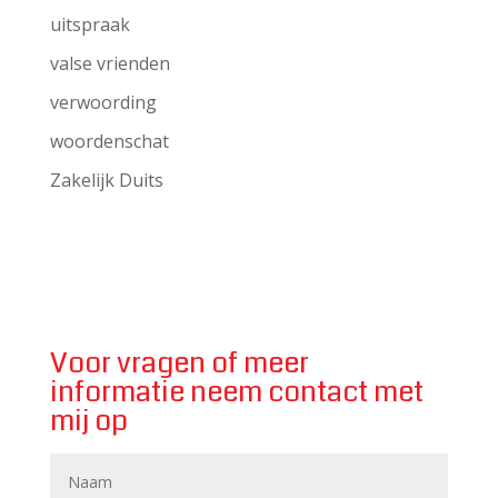
uitspraak
valse vrienden
verwoording
woordenschat
Zakelijk Duits
Voor vragen of meer
informatie neem contact met
mij op