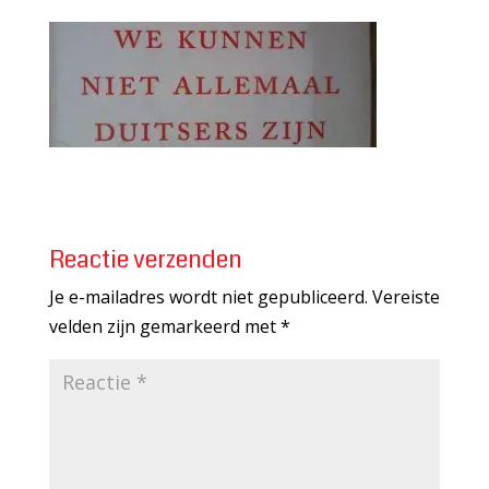
Reactie verzenden
Je e-mailadres wordt niet gepubliceerd.
Vereiste
velden zijn gemarkeerd met
*