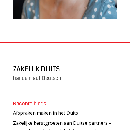
ZAKELIJK DUITS
handeln auf Deutsch
Recente blogs
Afspraken maken in het Duits
Zakelijke kerstgroeten aan Duitse partners –