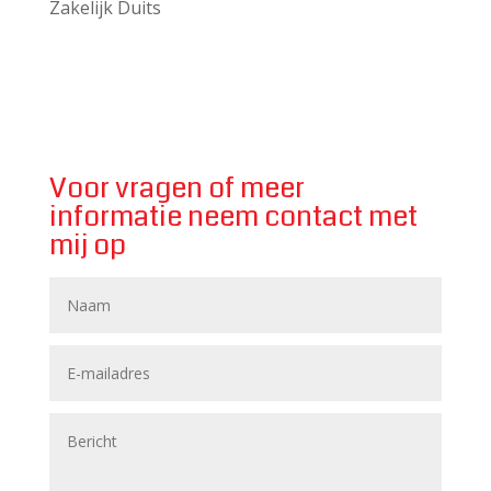
Zakelijk Duits
Voor vragen of meer
informatie neem contact met
mij op