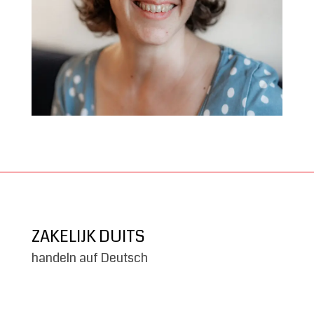
ZAKELIJK DUITS
handeln auf Deutsch