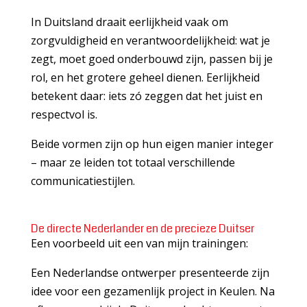
In Duitsland draait eerlijkheid vaak om
zorgvuldigheid en verantwoordelijkheid: wat je
zegt, moet goed onderbouwd zijn, passen bij je
rol, en het grotere geheel dienen. Eerlijkheid
betekent daar: iets zó zeggen dat het juist en
respectvol is.
Beide vormen zijn op hun eigen manier integer
– maar ze leiden tot totaal verschillende
communicatiestijlen.
De directe Nederlander en de precieze Duitser
Een voorbeeld uit een van mijn trainingen:
Een Nederlandse ontwerper presenteerde zijn
idee voor een gezamenlijk project in Keulen. Na