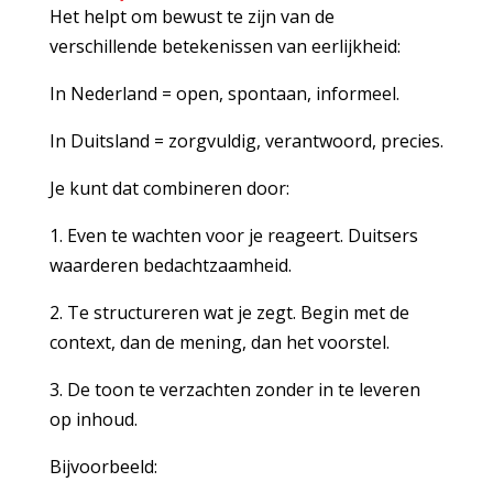
Het helpt om bewust te zijn van de
verschillende betekenissen van eerlijkheid:
In Nederland = open, spontaan, informeel.
In Duitsland = zorgvuldig, verantwoord, precies.
Je kunt dat combineren door:
1. Even te wachten voor je reageert. Duitsers
waarderen bedachtzaamheid.
2. Te structureren wat je zegt. Begin met de
context, dan de mening, dan het voorstel.
3. De toon te verzachten zonder in te leveren
op inhoud.
Bijvoorbeeld: