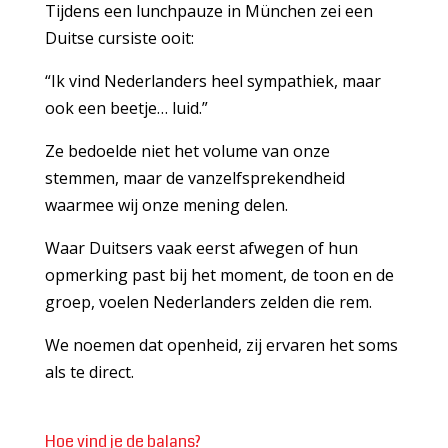
Tijdens een lunchpauze in München zei een
Duitse cursiste ooit:
“Ik vind Nederlanders heel sympathiek, maar
ook een beetje… luid.”
Ze bedoelde niet het volume van onze
stemmen, maar de vanzelfsprekendheid
waarmee wij onze mening delen.
Waar Duitsers vaak eerst afwegen of hun
opmerking past bij het moment, de toon en de
groep, voelen Nederlanders zelden die rem.
We noemen dat openheid, zij ervaren het soms
als te direct.
Hoe vind je de balans?