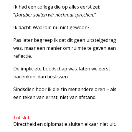
Ik had een collega die op alles eerst zei:
“
Darüber sollten wir nochmal sprechen.
”
Ik dacht: Waarom nu niet gewoon?
Pas later begreep ik dat dit geen uitstelgedrag
was, maar een manier om ruimte te geven aan
reflectie.
De impliciete boodschap was: laten we eerst
nadenken, dan beslissen.
Sindsdien hoor ik die zin met andere oren – als
een teken van ernst, niet van afstand.
Tot slot
Directheid en diplomatie sluiten elkaar niet uit.