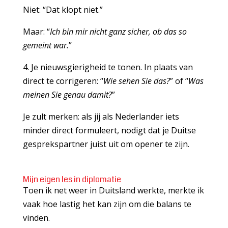
Niet: “Dat klopt niet.”
Maar: “
Ich bin mir nicht ganz sicher, ob das so
gemeint war.
”
4. Je nieuwsgierigheid te tonen. In plaats van
direct te corrigeren: “
Wie sehen Sie das?
” of “
Was
meinen Sie genau damit?
”
Je zult merken: als jij als Nederlander iets
minder direct formuleert, nodigt dat je Duitse
gesprekspartner juist uit om opener te zijn.
Mijn eigen les in diplomatie
Toen ik net weer in Duitsland werkte, merkte ik
vaak hoe lastig het kan zijn om die balans te
vinden.