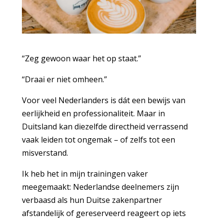
“Zeg gewoon waar het op staat.”
“Draai er niet omheen.”
Voor veel Nederlanders is dát een bewijs van
eerlijkheid en professionaliteit. Maar in
Duitsland kan diezelfde directheid verrassend
vaak leiden tot ongemak – of zelfs tot een
misverstand.
Ik heb het in mijn trainingen vaker
meegemaakt: Nederlandse deelnemers zijn
verbaasd als hun Duitse zakenpartner
afstandelijk of gereserveerd reageert op iets