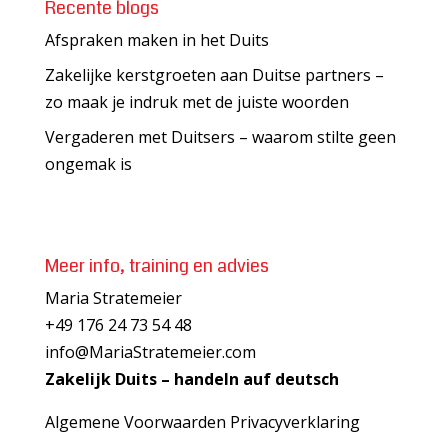
Recente blogs
Afspraken maken in het Duits
Zakelijke kerstgroeten aan Duitse partners –
zo maak je indruk met de juiste woorden
Vergaderen met Duitsers – waarom stilte geen
ongemak is
Meer info, training en advies
Maria Stratemeier
+49 176 24 73 54 48
info@MariaStratemeier.com
Zakelijk Duits – handeln auf deutsch
Algemene Voorwaarden
Privacyverklaring