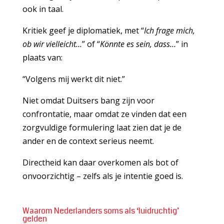
ook in taal.
Kritiek geef je diplomatiek, met “
Ich frage mich,
ob wir vielleicht…
” of “
Könnte es sein, dass…
” in
plaats van:
“Volgens mij werkt dit niet.”
Niet omdat Duitsers bang zijn voor
confrontatie, maar omdat ze vinden dat een
zorgvuldige formulering laat zien dat je de
ander en de context serieus neemt.
Directheid kan daar overkomen als bot of
onvoorzichtig – zelfs als je intentie goed is.
Waarom Nederlanders soms als ‘luidruchtig’
gelden