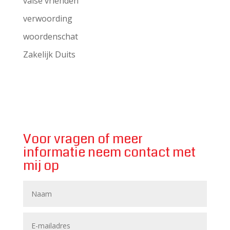
valse vrienden
verwoording
woordenschat
Zakelijk Duits
Voor vragen of meer
informatie neem contact met
mij op