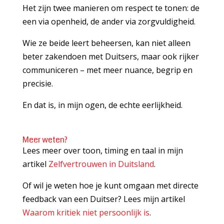
Het zijn twee manieren om respect te tonen: de
een via openheid, de ander via zorgvuldigheid.
Wie ze beide leert beheersen, kan niet alleen
beter zakendoen met Duitsers, maar ook rijker
communiceren – met meer nuance, begrip en
precisie.
En dat is, in mijn ogen, de echte eerlijkheid.
Meer weten?
Lees meer over toon, timing en taal in mijn
artikel
Zelfvertrouwen in Duitsland
.
Of wil je weten hoe je kunt omgaan met directe
feedback van een Duitser? Lees mijn artikel
Waarom kritiek niet persoonlijk is
.