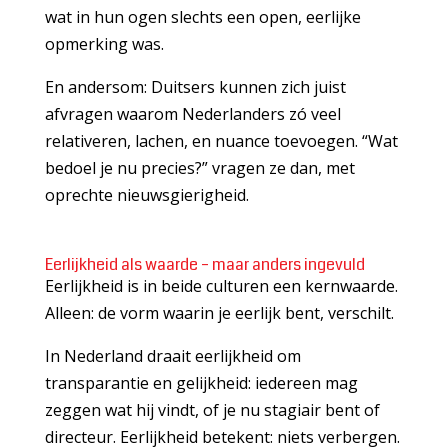
wat in hun ogen slechts een open, eerlijke
opmerking was.
En andersom: Duitsers kunnen zich juist
afvragen waarom Nederlanders zó veel
relativeren, lachen, en nuance toevoegen. “Wat
bedoel je nu precies?” vragen ze dan, met
oprechte nieuwsgierigheid.
Eerlijkheid als waarde – maar anders ingevuld
Eerlijkheid is in beide culturen een kernwaarde.
Alleen: de vorm waarin je eerlijk bent, verschilt.
In Nederland draait eerlijkheid om
transparantie en gelijkheid: iedereen mag
zeggen wat hij vindt, of je nu stagiair bent of
directeur. Eerlijkheid betekent: niets verbergen.