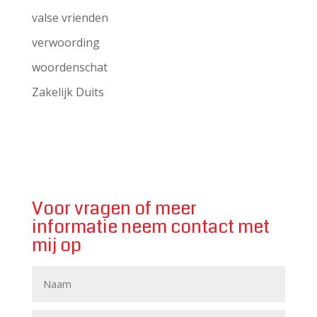
valse vrienden
verwoording
woordenschat
Zakelijk Duits
Voor vragen of meer
informatie neem contact met
mij op