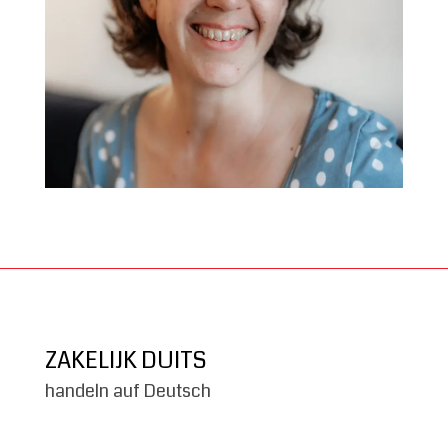
ZAKELIJK DUITS
handeln auf Deutsch