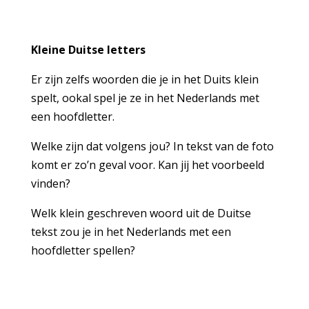
Kleine Duitse letters
Er zijn zelfs woorden die je in het Duits klein
spelt, ookal spel je ze in het Nederlands met
een hoofdletter.
Welke zijn dat volgens jou? In tekst van de foto
komt er zo’n geval voor. Kan jij het voorbeeld
vinden?
Welk klein geschreven woord uit de Duitse
tekst zou je in het Nederlands met een
hoofdletter spellen?