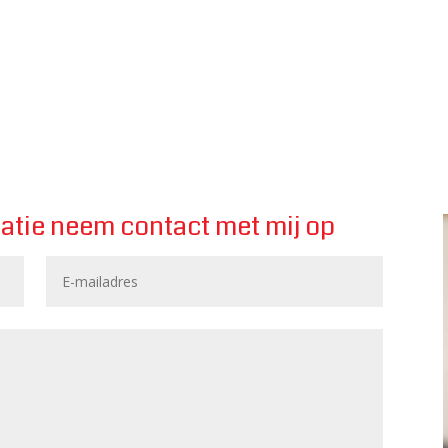
atie neem contact met mij op