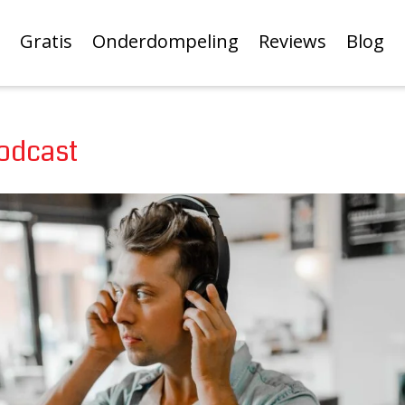
Gratis
Onderdompeling
Reviews
Blog
podcast