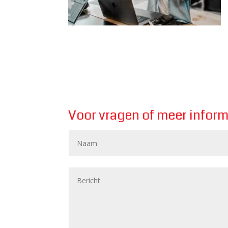
Voor vragen of meer inform