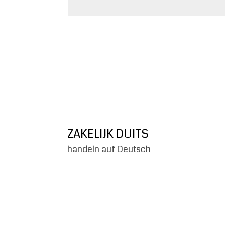
ZAKELIJK DUITS
handeln auf Deutsch