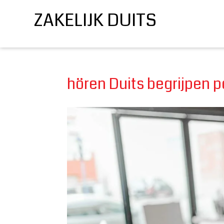
ZAKELIJK DUITS
hören Duits begrijpen 