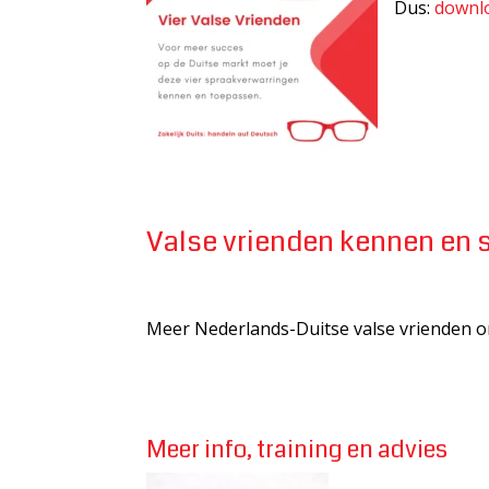
Dus:
downl
Valse vrienden kennen en 
Meer Nederlands-Duitse valse vrienden on
Meer info, training en advies