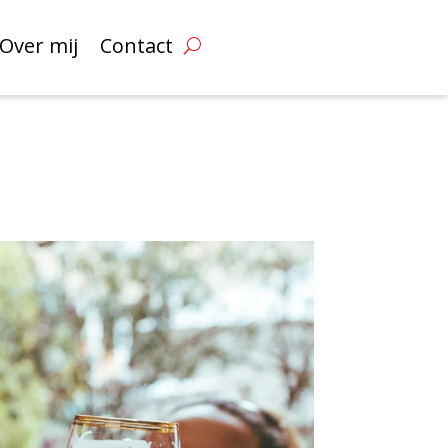
Over mij
Contact