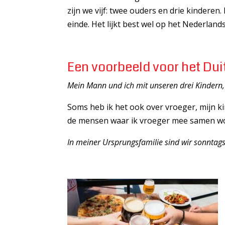
zijn we vijf: twee ouders en drie kinderen.
einde. Het lijkt best wel op het Nederlands
Een voorbeeld voor het Du
Mein Mann und ich mit unseren drei Kindern,
Soms heb ik het ook over vroeger, mijn ki
de mensen waar ik vroeger mee samen w
In meiner Ursprungsfamilie sind wir sonnta