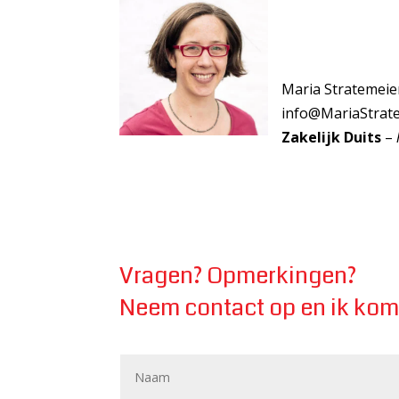
Maria Stratemeie
info@MariaStrat
Zakelijk Duits
–
Vragen? Opmerkingen?
Neem contact op en ik kom 