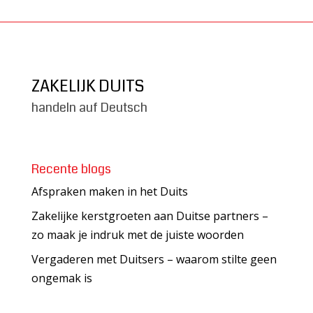
ZAKELIJK DUITS
handeln auf Deutsch
Recente blogs
Afspraken maken in het Duits
Zakelijke kerstgroeten aan Duitse partners –
zo maak je indruk met de juiste woorden
Vergaderen met Duitsers – waarom stilte geen
ongemak is