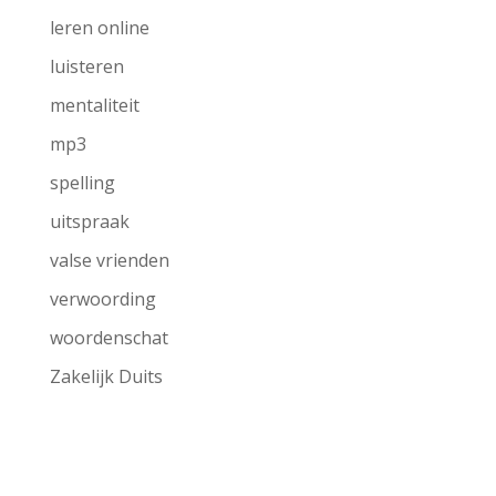
leren online
luisteren
mentaliteit
mp3
spelling
uitspraak
valse vrienden
verwoording
woordenschat
Zakelijk Duits