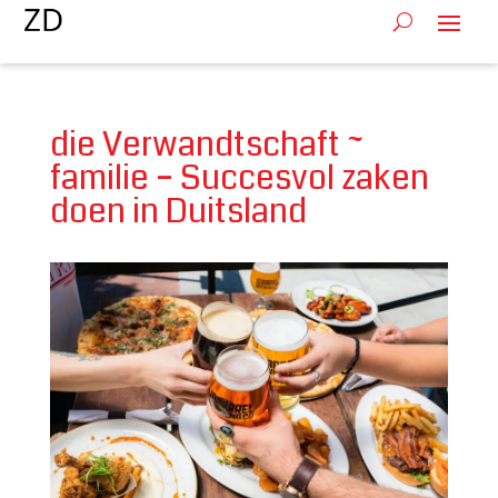
die Verwandtschaft ~
familie – Succesvol zaken
doen in Duitsland