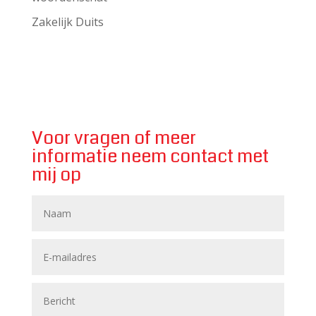
Zakelijk Duits
Voor vragen of meer
informatie neem contact met
mij op