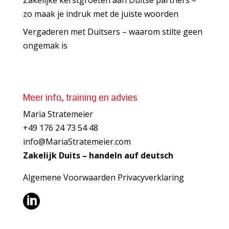
zo maak je indruk met de juiste woorden
Vergaderen met Duitsers – waarom stilte geen
ongemak is
Meer info, training en advies
Maria Stratemeier
+49 176 24 73 54 48
info@MariaStratemeier.com
Zakelijk Duits – handeln auf deutsch
Algemene Voorwaarden
Privacyverklaring
