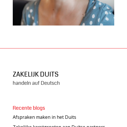
ZAKELIJK DUITS
handeln auf Deutsch
Recente blogs
Afspraken maken in het Duits
Zakelijke kerstgroeten aan Duitse partners –