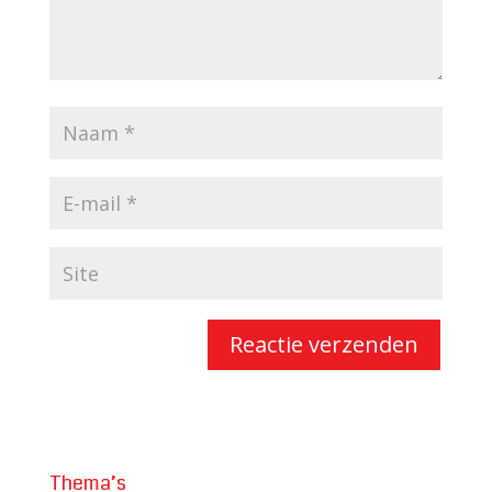
Thema’s