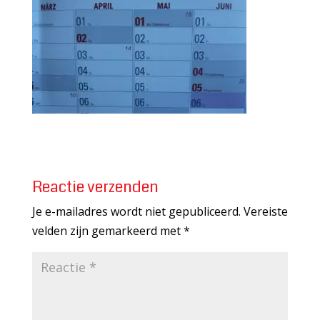
Reactie verzenden
Je e-mailadres wordt niet gepubliceerd.
Vereiste
velden zijn gemarkeerd met
*