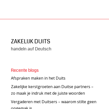
ZAKELIJK DUITS
handeln auf Deutsch
Recente blogs
Afspraken maken in het Duits
Zakelijke kerstgroeten aan Duitse partners –
zo maak je indruk met de juiste woorden
Vergaderen met Duitsers – waarom stilte geen
ongemak is