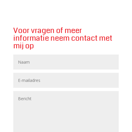
Voor vragen of meer
informatie neem contact met
mij op