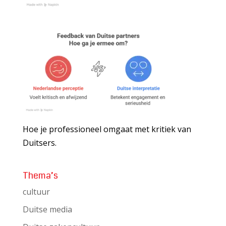
Hoe je professioneel omgaat met kritiek van
Duitsers.
Thema’s
cultuur
Duitse media