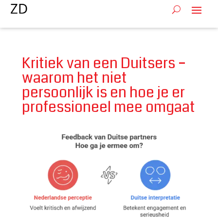
Kritiek van een Duitsers –
waarom het niet
persoonlijk is en hoe je er
professioneel mee omgaat