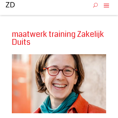
maatwerk training Zakelijk
Duits