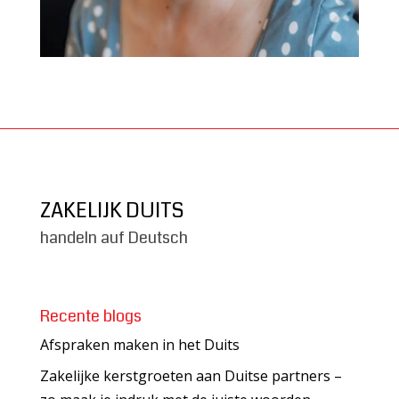
ZAKELIJK DUITS
handeln auf Deutsch
Recente blogs
Afspraken maken in het Duits
Zakelijke kerstgroeten aan Duitse partners –