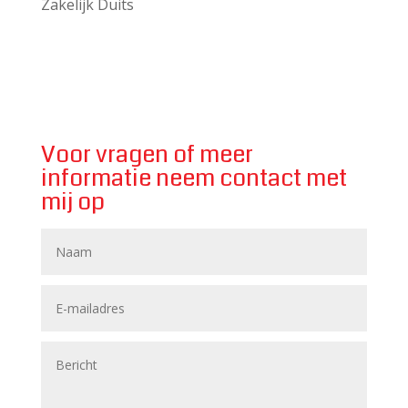
Zakelijk Duits
Voor vragen of meer
informatie neem contact met
mij op