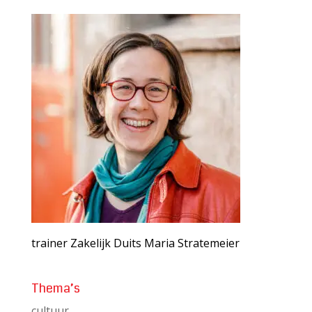
trainer Zakelijk Duits Maria Stratemeier
Thema’s
cultuur