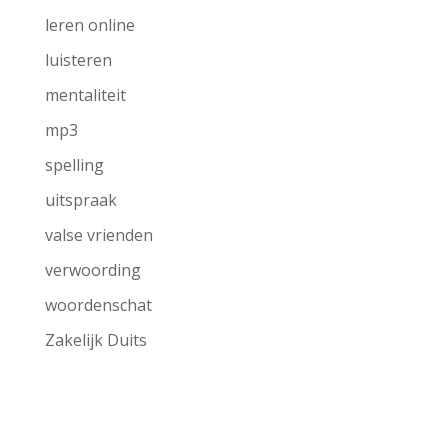
leren online
luisteren
mentaliteit
mp3
spelling
uitspraak
valse vrienden
verwoording
woordenschat
Zakelijk Duits