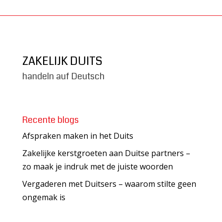
ZAKELIJK DUITS
handeln auf Deutsch
Recente blogs
Afspraken maken in het Duits
Zakelijke kerstgroeten aan Duitse partners –
zo maak je indruk met de juiste woorden
Vergaderen met Duitsers – waarom stilte geen
ongemak is