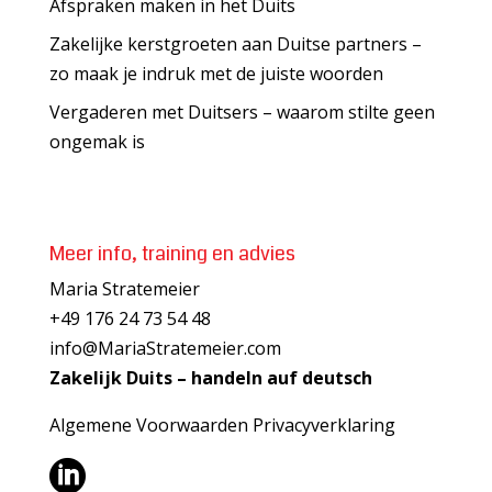
Afspraken maken in het Duits
Zakelijke kerstgroeten aan Duitse partners –
zo maak je indruk met de juiste woorden
Vergaderen met Duitsers – waarom stilte geen
ongemak is
Meer info, training en advies
Maria Stratemeier
+49 176 24 73 54 48
info@MariaStratemeier.com
Zakelijk Duits – handeln auf deutsch
Algemene Voorwaarden
Privacyverklaring
