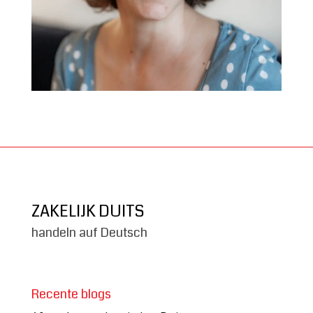
ZAKELIJK DUITS
handeln auf Deutsch
Recente blogs