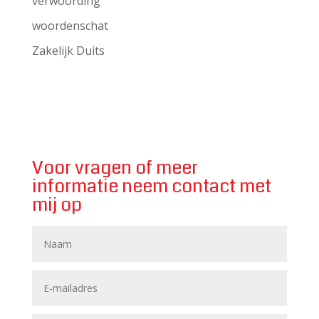
verwoording
woordenschat
Zakelijk Duits
Voor vragen of meer
informatie neem contact met
mij op