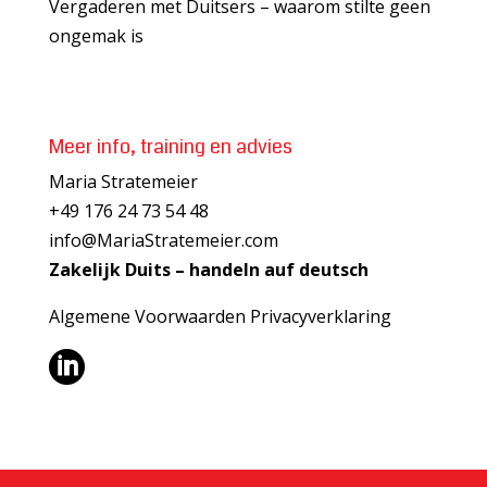
Vergaderen met Duitsers – waarom stilte geen
ongemak is
Meer info, training en advies
Maria Stratemeier
+49 176 24 73 54 48
info@MariaStratemeier.com
Zakelijk Duits – handeln auf deutsch
Algemene Voorwaarden
Privacyverklaring
