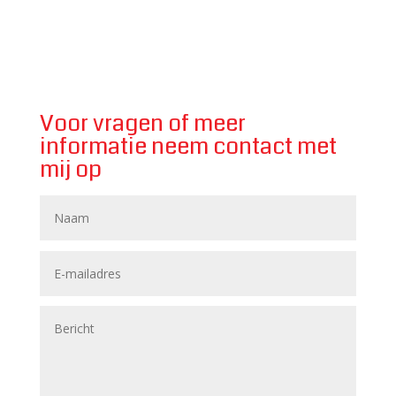
Voor vragen of meer
informatie neem contact met
mij op