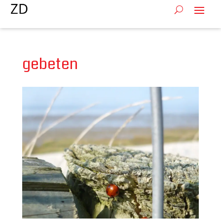
gebeten