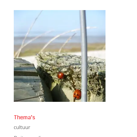
Thema’s
cultuur