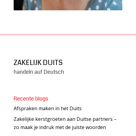
ZAKELIJK DUITS
handeln auf Deutsch
Recente blogs
Afspraken maken in het Duits
Zakelijke kerstgroeten aan Duitse partners –
zo maak je indruk met de juiste woorden