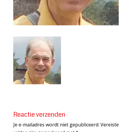
Reactie verzenden
Je e-mailadres wordt niet gepubliceerd.
Vereiste