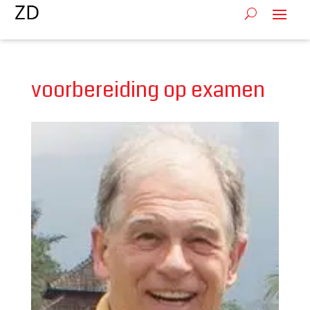
voorbereiding op examen