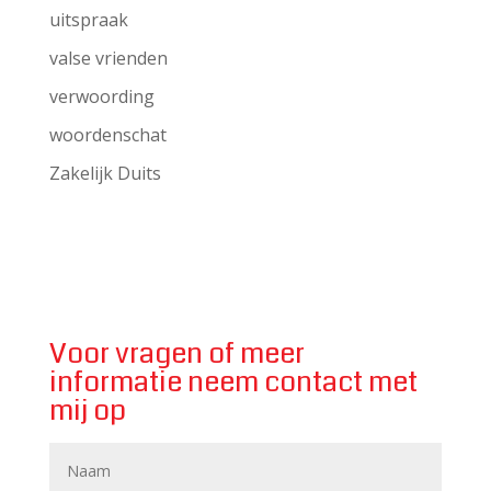
uitspraak
valse vrienden
verwoording
woordenschat
Zakelijk Duits
Voor vragen of meer
informatie neem contact met
mij op