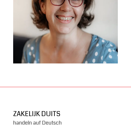
ZAKELIJK DUITS
handeln auf Deutsch