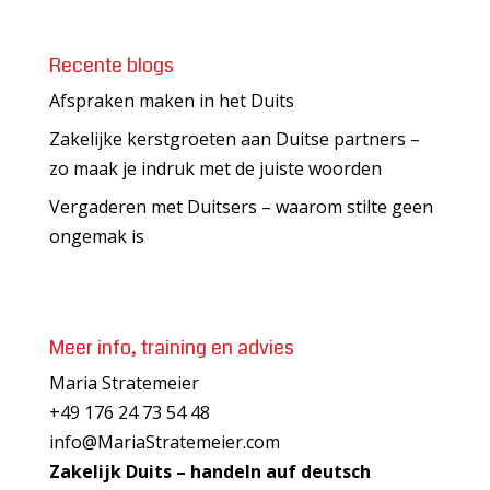
Recente blogs
Afspraken maken in het Duits
Zakelijke kerstgroeten aan Duitse partners –
zo maak je indruk met de juiste woorden
Vergaderen met Duitsers – waarom stilte geen
ongemak is
Meer info, training en advies
Maria Stratemeier
+49 176 24 73 54 48
info@MariaStratemeier.com
Zakelijk Duits – handeln auf deutsch