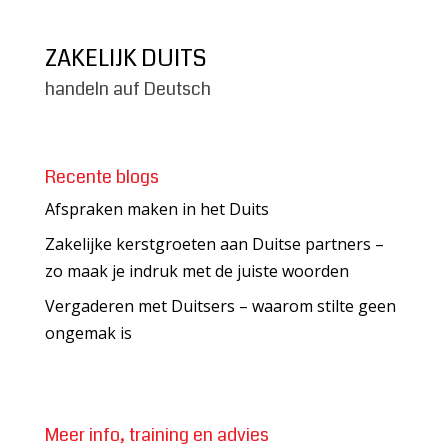
ZAKELIJK DUITS
handeln auf Deutsch
Recente blogs
Afspraken maken in het Duits
Zakelijke kerstgroeten aan Duitse partners –
zo maak je indruk met de juiste woorden
Vergaderen met Duitsers – waarom stilte geen
ongemak is
Meer info, training en advies