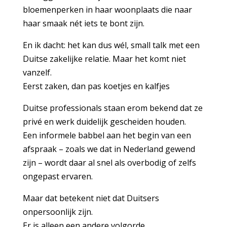
bloemenperken in haar woonplaats die naar
haar smaak nét iets te bont zijn.
En ik dacht: het kan dus wél, small talk met een
Duitse zakelijke relatie. Maar het komt niet
vanzelf.
Eerst zaken, dan pas koetjes en kalfjes
Duitse professionals staan erom bekend dat ze
privé en werk duidelijk gescheiden houden.
Een informele babbel aan het begin van een
afspraak – zoals we dat in Nederland gewend
zijn – wordt daar al snel als overbodig of zelfs
ongepast ervaren.
Maar dat betekent niet dat Duitsers
onpersoonlijk zijn.
Er is alleen een andere volgorde.