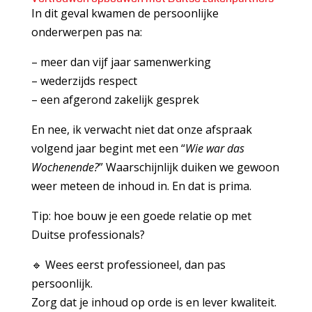
In dit geval kwamen de persoonlijke
onderwerpen pas na:
– meer dan vijf jaar samenwerking
– wederzijds respect
– een afgerond zakelijk gesprek
En nee, ik verwacht niet dat onze afspraak
volgend jaar begint met een “
Wie war das
Wochenende?
” Waarschijnlijk duiken we gewoon
weer meteen de inhoud in. En dat is prima.
Tip: hoe bouw je een goede relatie op met
Duitse professionals?
🔹 Wees eerst professioneel, dan pas
persoonlijk.
Zorg dat je inhoud op orde is en lever kwaliteit.