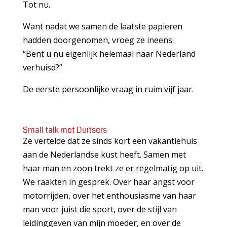
Tot nu.
Want nadat we samen de laatste papieren
hadden doorgenomen, vroeg ze ineens:
“Bent u nu eigenlijk helemaal naar Nederland
verhuisd?”
De eerste persoonlijke vraag in ruim vijf jaar.
Small talk met Duitsers
Ze vertelde dat ze sinds kort een vakantiehuis
aan de Nederlandse kust heeft. Samen met
haar man en zoon trekt ze er regelmatig op uit.
We raakten in gesprek. Over haar angst voor
motorrijden, over het enthousiasme van haar
man voor juist die sport, over de stijl van
leidinggeven van mijn moeder, en over de