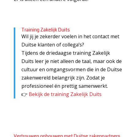
Training Zakelijk Duits
Wil jij je zekerder voelen in het contact met
Duitse klanten of collega’s?
Tijdens de driedaagse training Zakelijk
Duits leer je niet alleen de taal, maar ook de
cultuur en omgangsvormen die in de Duitse
zakenwereld belangrijk zijn. Zodat je
professioneel én prettig samenwerkt.
👉
Bekijk de training Zakelijk Duits
Vertrouwen opbouwen met Duitse zakenpartners