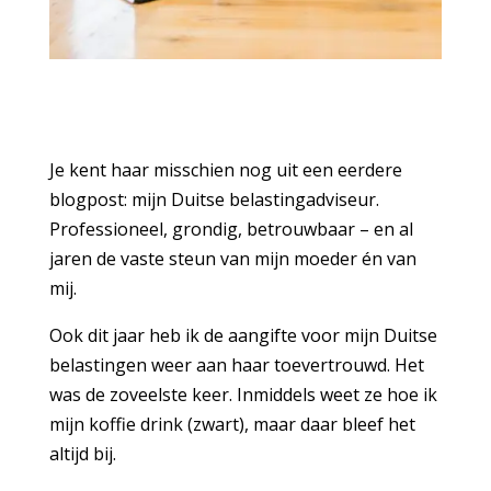
Je kent haar misschien nog uit een eerdere
blogpost: mijn Duitse belastingadviseur.
Professioneel, grondig, betrouwbaar – en al
jaren de vaste steun van mijn moeder én van
mij.
Ook dit jaar heb ik de aangifte voor mijn Duitse
belastingen weer aan haar toevertrouwd. Het
was de zoveelste keer. Inmiddels weet ze hoe ik
mijn koffie drink (zwart), maar daar bleef het
altijd bij.