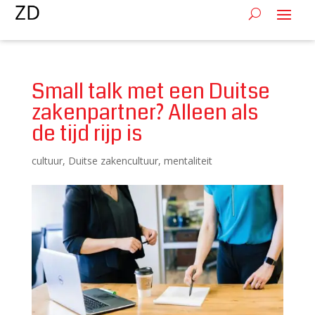
Small talk met een Duitse
zakenpartner? Alleen als
de tijd rijp is
cultuur
,
Duitse zakencultuur
,
mentaliteit