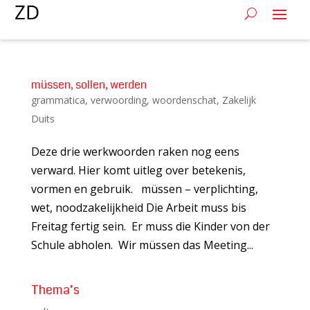
müssen, sollen, werden
grammatica
,
verwoording
,
woordenschat
,
Zakelijk
Duits
Deze drie werkwoorden raken nog eens
verward. Hier komt uitleg over betekenis,
vormen en gebruik. müssen – verplichting,
wet, noodzakelijkheid Die Arbeit muss bis
Freitag fertig sein. Er muss die Kinder von der
Schule abholen. Wir müssen das Meeting...
Thema’s