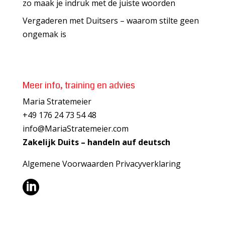
zo maak je indruk met de juiste woorden
Vergaderen met Duitsers – waarom stilte geen
ongemak is
Meer info, training en advies
Maria Stratemeier
+49 176 24 73 54 48
info@MariaStratemeier.com
Zakelijk Duits – handeln auf deutsch
Algemene Voorwaarden
Privacyverklaring
