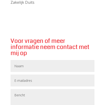
Zakelijk Duits
Voor vragen of meer
informatie neem contact met
mij op