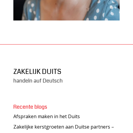
ZAKELIJK DUITS
handeln auf Deutsch
Recente blogs
Afspraken maken in het Duits
Zakelijke kerstgroeten aan Duitse partners –