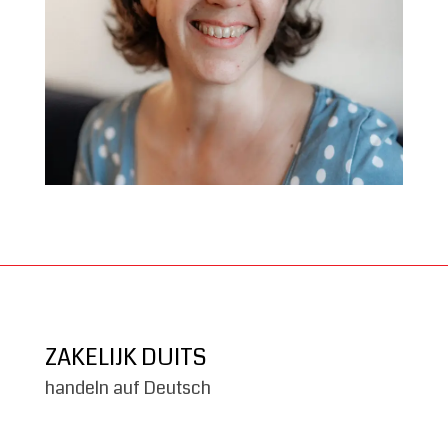
ZAKELIJK DUITS
handeln auf Deutsch