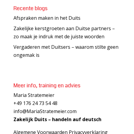
Recente blogs
Afspraken maken in het Duits
Zakelijke kerstgroeten aan Duitse partners –
zo maak je indruk met de juiste woorden
Vergaderen met Duitsers – waarom stilte geen
ongemak is
Meer info, training en advies
Maria Stratemeier
+49 176 24 73 54 48
info@MariaStratemeier.com
Zakelijk Duits – handeln auf deutsch
Algemene Voorwaarden
Privacyverklaring