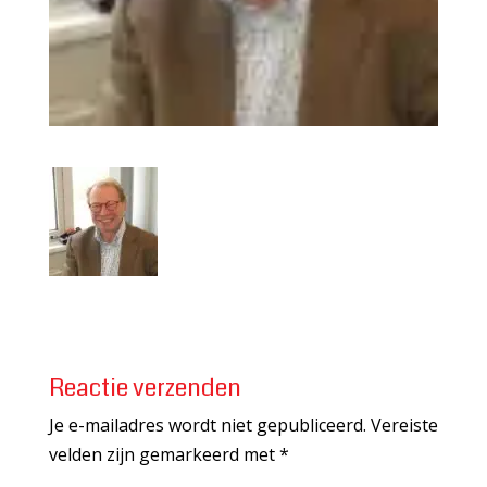
Reactie verzenden
Je e-mailadres wordt niet gepubliceerd.
Vereiste
velden zijn gemarkeerd met
*