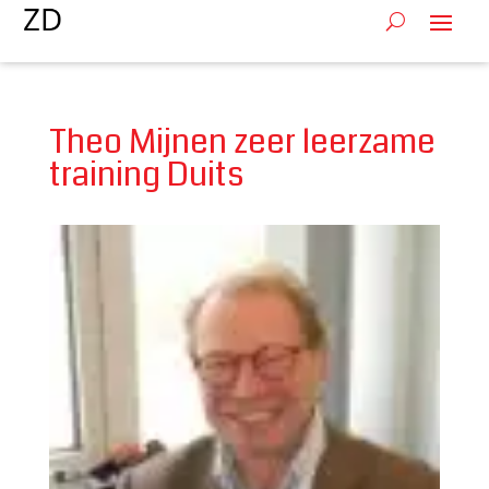
Theo Mijnen zeer leerzame
training Duits