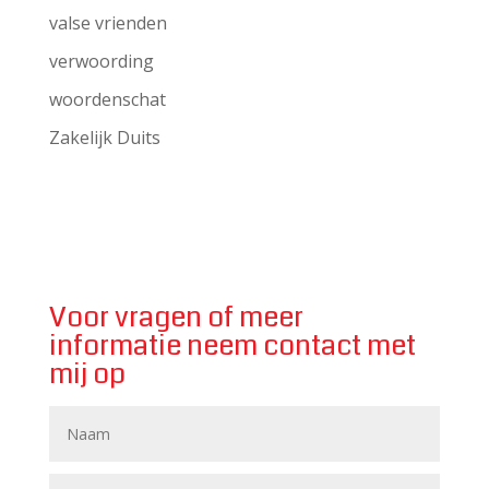
valse vrienden
verwoording
woordenschat
Zakelijk Duits
Voor vragen of meer
informatie neem contact met
mij op