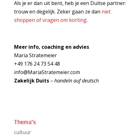
Als je er dan uit bent, heb je een Duitse partner:
trouw en degelijk. Zeker gaan ze dan
niet
shoppen of vragen om korting
.
Meer info, coaching en advies
Maria Stratemeier
+49 176 24 73 54 48
info@MariaStratemeier.com
Zakelijk Duits
–
handeln auf deutsch
Thema’s
cultuur