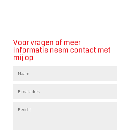
Voor vragen of meer
informatie neem contact met
mij op