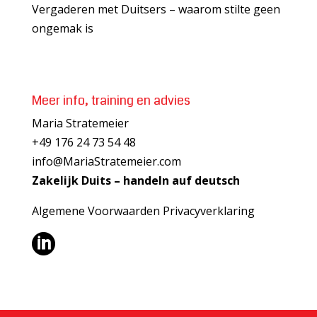
Vergaderen met Duitsers – waarom stilte geen
ongemak is
Meer info, training en advies
Maria Stratemeier
+49 176 24 73 54 48
info@MariaStratemeier.com
Zakelijk Duits – handeln auf deutsch
Algemene Voorwaarden
Privacyverklaring
