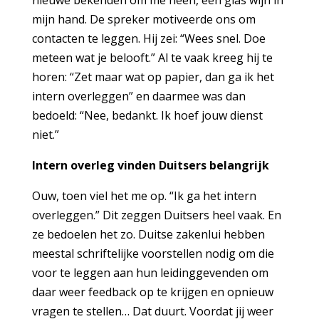
mijn hand. De spreker motiveerde ons om
contacten te leggen. Hij zei: “Wees snel. Doe
meteen wat je belooft.” Al te vaak kreeg hij te
horen: “Zet maar wat op papier, dan ga ik het
intern overleggen” en daarmee was dan
bedoeld: “Nee, bedankt. Ik hoef jouw dienst
niet.”
Intern overleg vinden Duitsers belangrijk
Ouw, toen viel het me op. “Ik ga het intern
overleggen.” Dit zeggen Duitsers heel vaak. En
ze bedoelen het zo. Duitse zakenlui hebben
meestal schriftelijke voorstellen nodig om die
voor te leggen aan hun leidinggevenden om
daar weer feedback op te krijgen en opnieuw
vragen te stellen… Dat duurt. Voordat jij weer