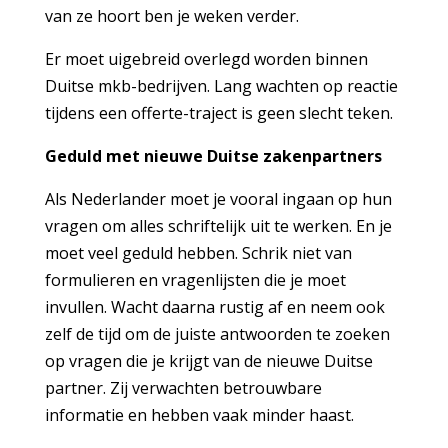
van ze hoort ben je weken verder.
Er moet uigebreid overlegd worden binnen
Duitse mkb-bedrijven. Lang wachten op reactie
tijdens een offerte-traject is geen slecht teken.
Geduld met nieuwe Duitse zakenpartners
Als Nederlander moet je vooral ingaan op hun
vragen om alles schriftelijk uit te werken. En je
moet veel geduld hebben. Schrik niet van
formulieren en vragenlijsten die je moet
invullen. Wacht daarna rustig af en neem ook
zelf de tijd om de juiste antwoorden te zoeken
op vragen die je krijgt van de nieuwe Duitse
partner. Zij verwachten betrouwbare
informatie en hebben vaak minder haast.