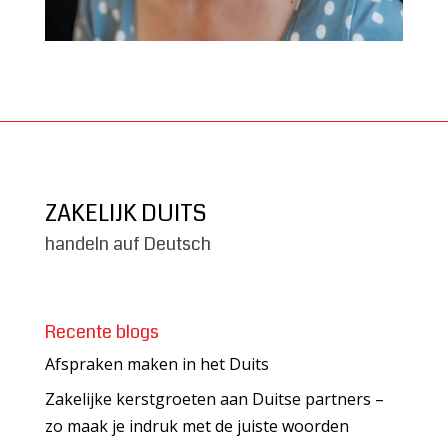
ZAKELIJK DUITS
handeln auf Deutsch
Recente blogs
Afspraken maken in het Duits
Zakelijke kerstgroeten aan Duitse partners –
zo maak je indruk met de juiste woorden