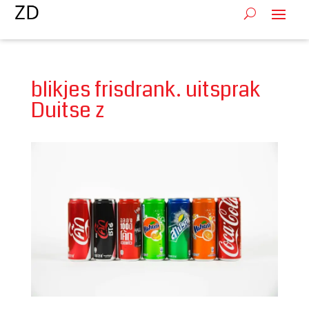
blikjes frisdrank. uitsprak
Duitse z