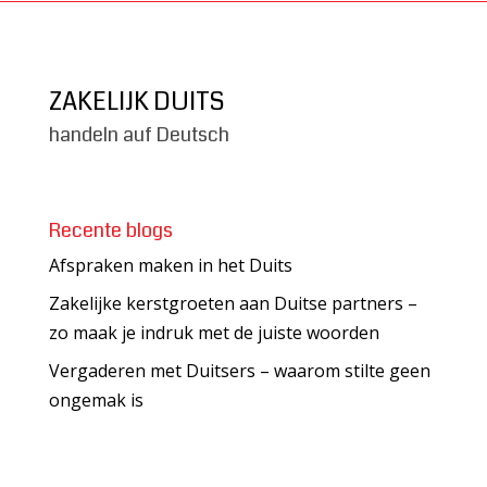
ZAKELIJK DUITS
handeln auf Deutsch
Recente blogs
Afspraken maken in het Duits
Zakelijke kerstgroeten aan Duitse partners –
zo maak je indruk met de juiste woorden
Vergaderen met Duitsers – waarom stilte geen
ongemak is