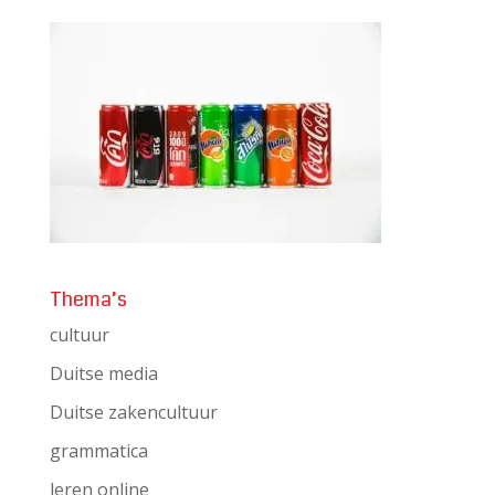
Thema’s
cultuur
Duitse media
Duitse zakencultuur
grammatica
leren online