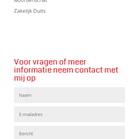
Zakelijk Duits
Voor vragen of meer
informatie neem contact met
mij op