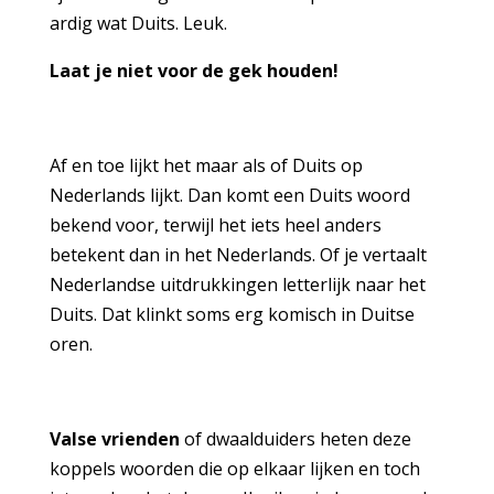
ardig wat Duits. Leuk.
Laat je niet voor de gek houden!
Af en toe lijkt het maar als of Duits op
Nederlands lijkt. Dan komt een Duits woord
bekend voor, terwijl het iets heel anders
betekent dan in het Nederlands. Of je vertaalt
Nederlandse uitdrukkingen letterlijk naar het
Duits. Dat klinkt soms erg komisch in Duitse
oren.
Valse vrienden
of dwaalduiders heten deze
koppels woorden die op elkaar lijken en toch