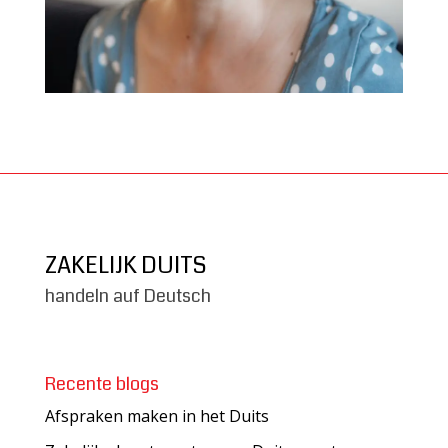
ZAKELIJK DUITS
handeln auf Deutsch
Recente blogs
Afspraken maken in het Duits