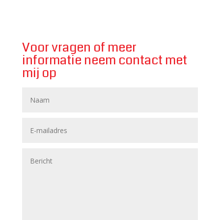
Voor vragen of meer
informatie neem contact met
mij op