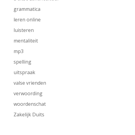
grammatica
leren online
luisteren
mentaliteit
mp3
spelling
uitspraak
valse vrienden
verwoording
woordenschat
Zakelijk Duits