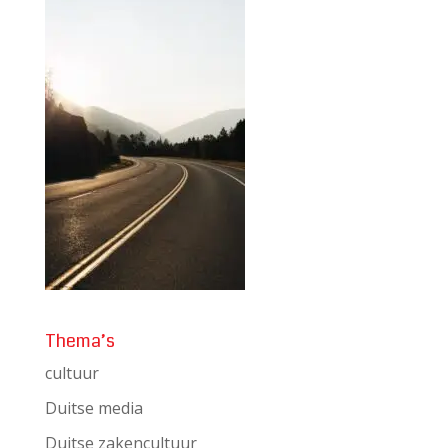
Thema’s
cultuur
Duitse media
Duitse zakencultuur