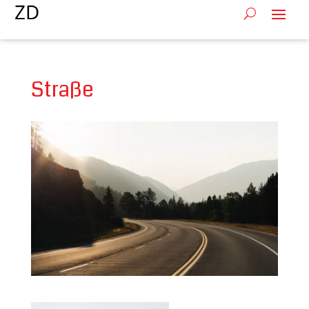
Straße