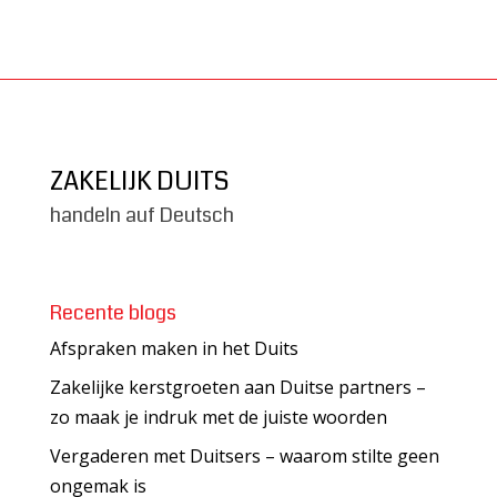
ZAKELIJK DUITS
handeln auf Deutsch
Recente blogs
Afspraken maken in het Duits
Zakelijke kerstgroeten aan Duitse partners –
zo maak je indruk met de juiste woorden
Vergaderen met Duitsers – waarom stilte geen
ongemak is