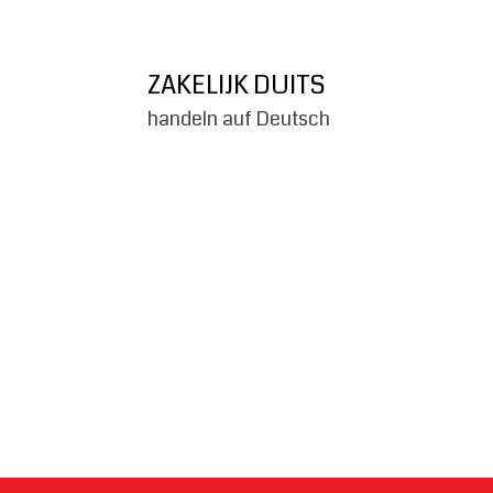
ZAKELIJK DUITS
handeln auf Deutsch