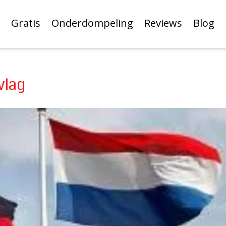
Gratis
Onderdompeling
Reviews
Blog
vlag