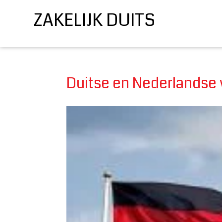
ZAKELIJK DUITS
Duitse en Nederlandse 