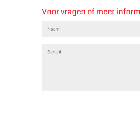
Voor vragen of meer inform