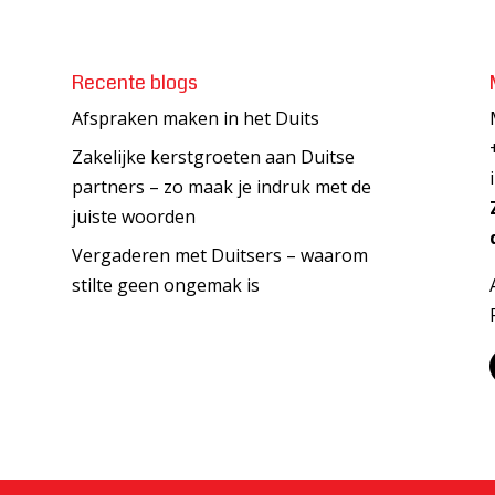
Recente blogs
Afspraken maken in het Duits
Zakelijke kerstgroeten aan Duitse
partners – zo maak je indruk met de
juiste woorden
Vergaderen met Duitsers – waarom
stilte geen ongemak is