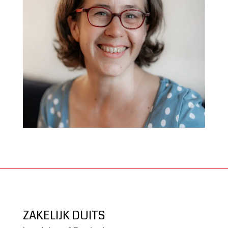
ZAKELIJK DUITS