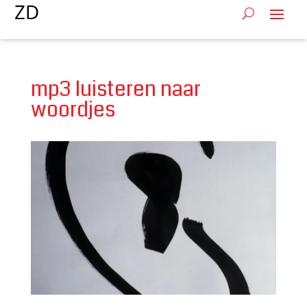
mp3 luisteren naar
woordjes