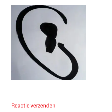
Reactie verzenden