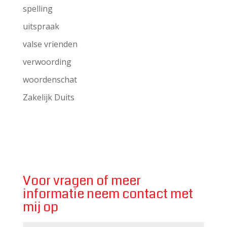
spelling
uitspraak
valse vrienden
verwoording
woordenschat
Zakelijk Duits
Voor vragen of meer
informatie neem contact met
mij op