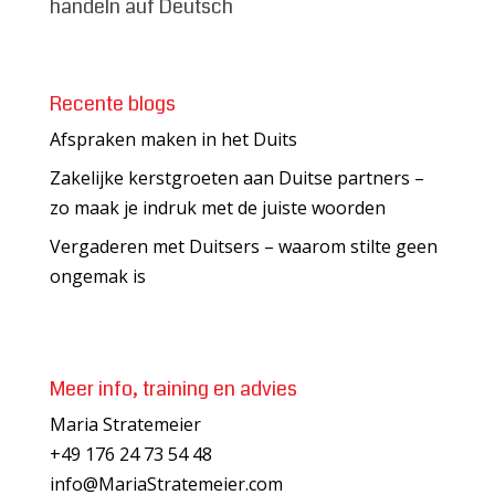
handeln auf Deutsch
Recente blogs
Afspraken maken in het Duits
Zakelijke kerstgroeten aan Duitse partners –
zo maak je indruk met de juiste woorden
Vergaderen met Duitsers – waarom stilte geen
ongemak is
Meer info, training en advies
Maria Stratemeier
+49 176 24 73 54 48
info@MariaStratemeier.com