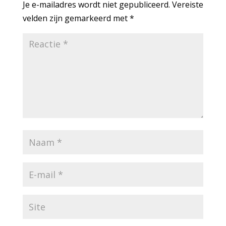
Je e-mailadres wordt niet gepubliceerd.
Vereiste
velden zijn gemarkeerd met
*