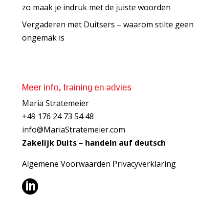
zo maak je indruk met de juiste woorden
Vergaderen met Duitsers – waarom stilte geen
ongemak is
Meer info, training en advies
Maria Stratemeier
+49 176 24 73 54 48
info@MariaStratemeier.com
Zakelijk Duits – handeln auf deutsch
Algemene Voorwaarden
Privacyverklaring
