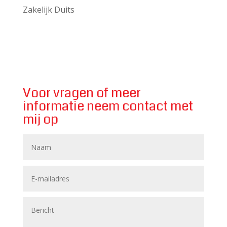
Zakelijk Duits
Voor vragen of meer
informatie neem contact met
mij op