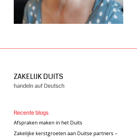
ZAKELIJK DUITS
handeln auf Deutsch
Recente blogs
Afspraken maken in het Duits
Zakelijke kerstgroeten aan Duitse partners –