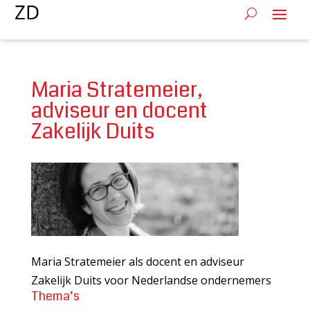
Maria Stratemeier,
adviseur en docent
Zakelijk Duits
Maria Stratemeier als docent en adviseur
Zakelijk Duits voor Nederlandse ondernemers
Thema’s