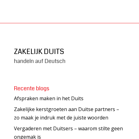
ZAKELIJK DUITS
handeln auf Deutsch
Recente blogs
Afspraken maken in het Duits
Zakelijke kerstgroeten aan Duitse partners –
zo maak je indruk met de juiste woorden
Vergaderen met Duitsers – waarom stilte geen
ongemak is