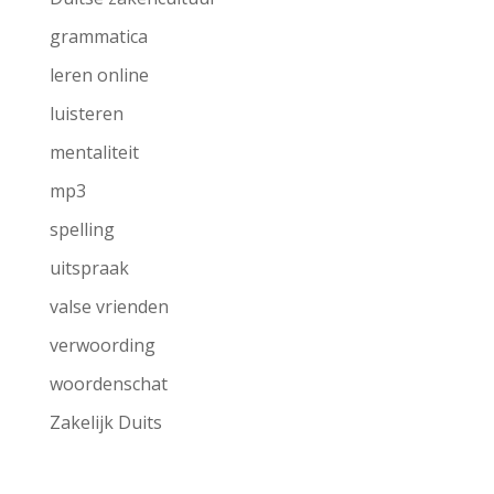
grammatica
leren online
luisteren
mentaliteit
mp3
spelling
uitspraak
valse vrienden
verwoording
woordenschat
Zakelijk Duits