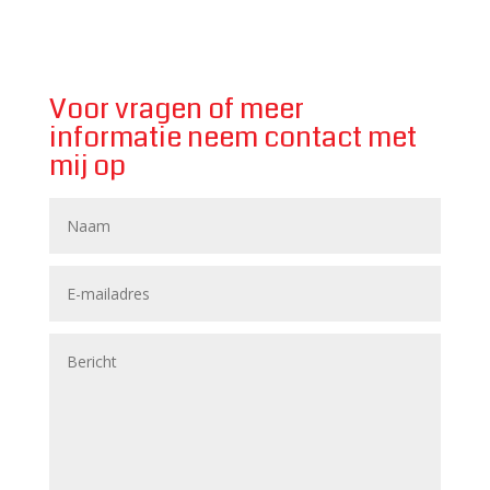
Voor vragen of meer
informatie neem contact met
mij op