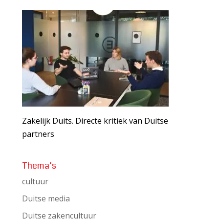
Zakelijk Duits. Directe kritiek van Duitse
partners
Thema’s
cultuur
Duitse media
Duitse zakencultuur