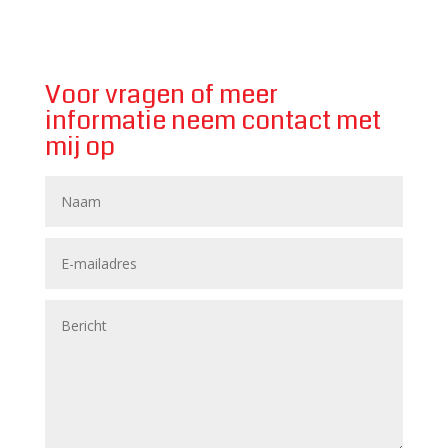
Voor vragen of meer
informatie neem contact met
mij op