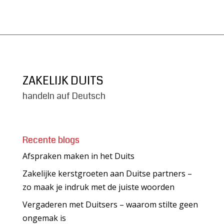
ZAKELIJK DUITS
handeln auf Deutsch
Recente blogs
Afspraken maken in het Duits
Zakelijke kerstgroeten aan Duitse partners –
zo maak je indruk met de juiste woorden
Vergaderen met Duitsers – waarom stilte geen
ongemak is