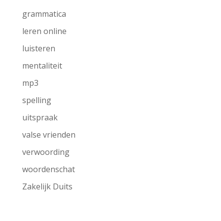
grammatica
leren online
luisteren
mentaliteit
mp3
spelling
uitspraak
valse vrienden
verwoording
woordenschat
Zakelijk Duits