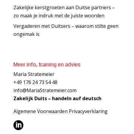
Zakelijke kerstgroeten aan Duitse partners –
zo maak je indruk met de juiste woorden
Vergaderen met Duitsers – waarom stilte geen
ongemak is
Meer info, training en advies
Maria Stratemeier
+49 176 24 73 54 48
info@MariaStratemeier.com
Zakelijk Duits – handeln auf deutsch
Algemene Voorwaarden
Privacyverklaring
