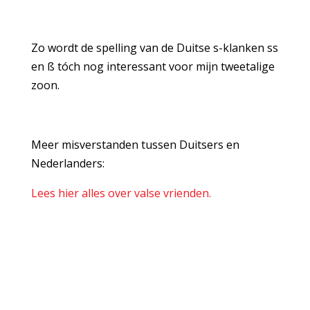
Zo wordt de spelling van de Duitse s-klanken ss
en ß tóch nog interessant voor mijn tweetalige
zoon.
Meer misverstanden tussen Duitsers en
Nederlanders:
Lees hier alles over valse vrienden.