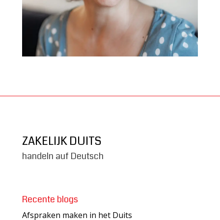
ZAKELIJK DUITS
handeln auf Deutsch
Recente blogs
Afspraken maken in het Duits