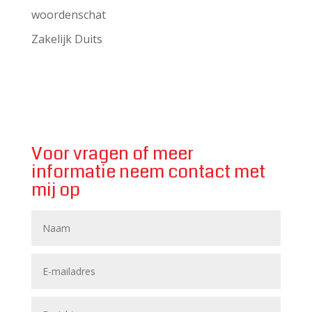
woordenschat
Zakelijk Duits
Voor vragen of meer
informatie neem contact met
mij op