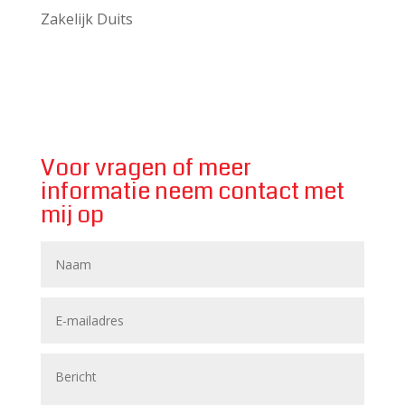
Zakelijk Duits
Voor vragen of meer
informatie neem contact met
mij op