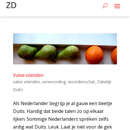
Valse vrienden
valse vrienden
,
verwoording
,
woordenschat
,
Zakelijk
Duits
Als Nederlander begrijp je al gauw een beetje
Duits. Handig dat beide talen zo op elkaar
lijken. Sommige Nederlanders spréken zelfs
ardig wat Duits. Leuk. Laat je niet voor de gek