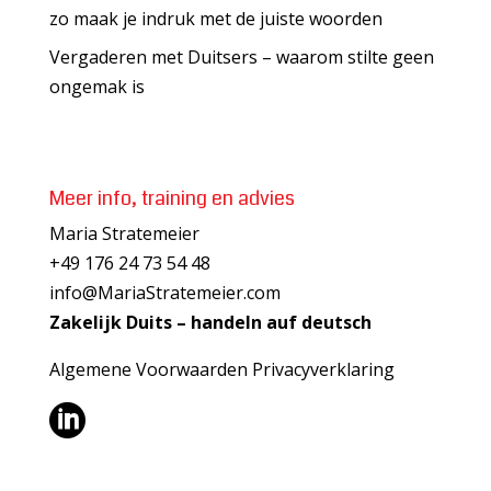
zo maak je indruk met de juiste woorden
Vergaderen met Duitsers – waarom stilte geen
ongemak is
Meer info, training en advies
Maria Stratemeier
+49 176 24 73 54 48
info@MariaStratemeier.com
Zakelijk Duits – handeln auf deutsch
Algemene Voorwaarden
Privacyverklaring
