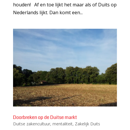
houden! Af en toe lijkt het maar als of Duits op
Nederlands lijkt. Dan komt een...
Doorbreken op de Duitse markt
Duitse zakencultuur
,
mentaliteit
,
Zakelijk Duits