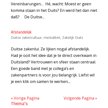
Vereinbarungen… Hé, wacht: Moest er geen
komma staan in het Duits? En werd het dan niet
daß? De Duitse...
Afstandelijk
Duitse zakencultuur
,
mentaliteit
,
Zakelijk Duits
Duitse zakenlui. Ze lijken nogal afstandelijk.
Had je ooit het idee dat je te direct overkwam in
Duitsland? Vertrouwen en sfeer staan centraal.
Een goede band met je collega’s en
zakenpartners is voor jou belangrijk. Liefst wil
je een klik om samen te werken....
« Vorige Pagina
Volgende Pagina »
Thema’s