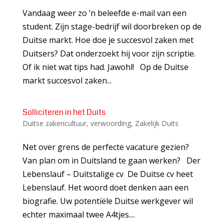
Vandaag weer zo ’n beleefde e-mail van een
student. Zijn stage-bedrijf wil doorbreken op de
Duitse markt. Hoe doe je succesvol zaken met
Duitsers? Dat onderzoekt hij voor zijn scriptie.
Of ik niet wat tips had. Jawohl! Op de Duitse
markt succesvol zaken...
Solliciteren in het Duits
Duitse zakencultuur
,
verwoording
,
Zakelijk Duits
Net over grens de perfecte vacature gezien?
Van plan om in Duitsland te gaan werken? Der
Lebenslauf – Duitstalige cv De Duitse cv heet
Lebenslauf. Het woord doet denken aan een
biografie. Uw potentiële Duitse werkgever wil
echter maximaal twee A4tjes....