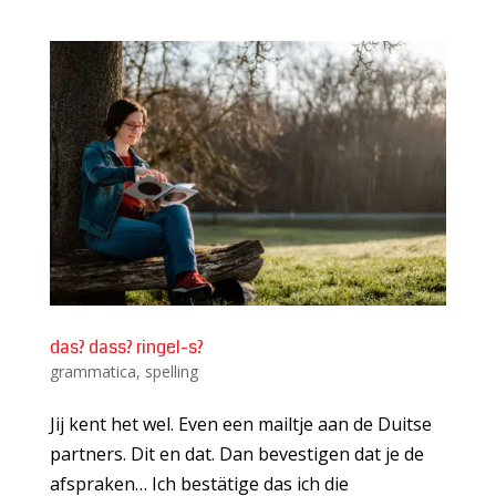
das? dass? ringel-s?
grammatica
,
spelling
Jij kent het wel. Even een mailtje aan de Duitse
partners. Dit en dat. Dan bevestigen dat je de
afspraken… Ich bestätige das ich die