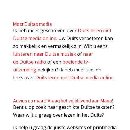
Meer Duitse media
Ik heb meer geschreven over
Duits leren met
Duitse media online
. Uw Duits verbeteren kan
zo makkelijk en vermakelijk zijn! Wilt u eens
luisteren naar Duitse muziek
of
naar
de Duitse radio
of een
boeiende tv-
uitzending
bekijken? Ik heb meer tips en
links over
Duits leren met Duitse media online
.
Advies op maat? Vraag het vrijblijvend aan Maria!
Bent u op zoek naar geschikte Duitse teksten?
Waar wilt u graag over lezen in het Duits?
Ik help u graag de juiste websites of printmedia