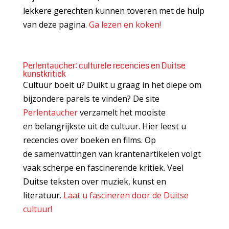
lekkere gerechten kunnen toveren met de hulp
van deze pagina.
Ga lezen en koken!
Perlentaucher: culturele recencies en Duitse
kunstkritiek
Cultuur boeit u? Duikt u graag in het diepe om
bijzondere parels te vinden? De site
Perlentaucher
verzamelt het mooiste
en belangrijkste uit de cultuur. Hier leest u
recencies over boeken en films. Op
de samenvattingen van krantenartikelen volgt
vaak scherpe en fascinerende kritiek. Veel
Duitse teksten over muziek, kunst en
literatuur.
Laat u fascineren door de Duitse
cultuur!