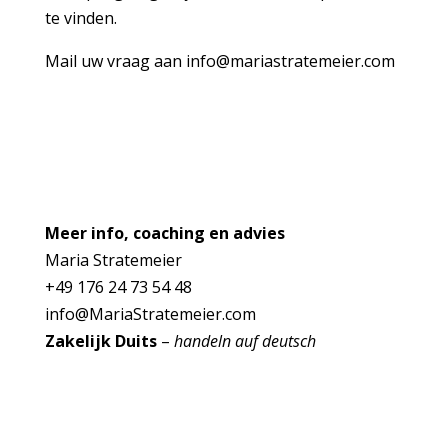
te vinden.
Mail uw vraag aan info@mariastratemeier.com
Meer info, coaching en advies
Maria Stratemeier
+49 176 24 73 54 48
info@MariaStratemeier.com
Zakelijk Duits
–
handeln auf deutsch