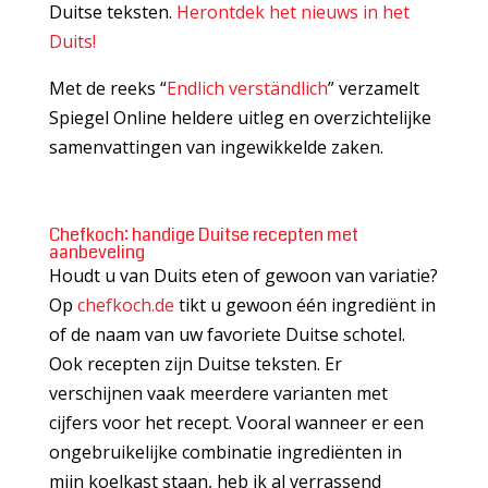
Duitse teksten.
Herontdek het nieuws in het
Duits!
Met de reeks “
Endlich verständlich
” verzamelt
Spiegel Online heldere uitleg en overzichtelijke
samenvattingen van ingewikkelde zaken.
Chefkoch: handige Duitse recepten met
aanbeveling
Houdt u van Duits eten of gewoon van variatie?
Op
chefkoch.de
tikt u gewoon één ingrediënt in
of de naam van uw favoriete Duitse schotel.
Ook recepten zijn Duitse teksten. Er
verschijnen vaak meerdere varianten met
cijfers voor het recept. Vooral wanneer er een
ongebruikelijke combinatie ingrediënten in
mijn koelkast staan, heb ik al verrassend