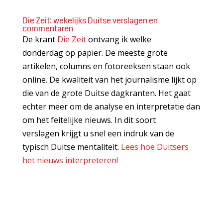
Die Zeit: wekelijks Duitse verslagen en
commentaren
De krant
Die Zeit
ontvang ik welke
donderdag op papier. De meeste grote
artikelen, columns en fotoreeksen staan ook
online. De kwaliteit van het journalisme lijkt op
die van de grote Duitse dagkranten. Het gaat
echter meer om de analyse en interpretatie dan
om het feitelijke nieuws. In dit soort
verslagen krijgt u snel een indruk van de
typisch Duitse mentaliteit.
Lees hoe Duitsers
het nieuws interpreteren!