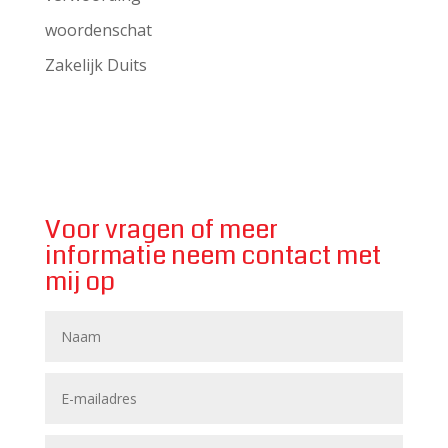
woordenschat
Zakelijk Duits
Voor vragen of meer
informatie neem contact met
mij op