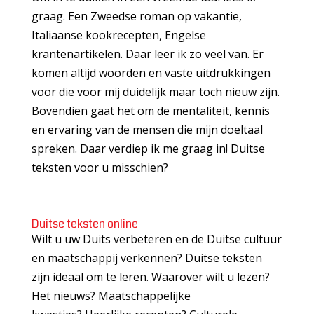
graag. Een Zweedse roman op vakantie,
Italiaanse kookrecepten, Engelse
krantenartikelen. Daar leer ik zo veel van. Er
komen altijd woorden en vaste uitdrukkingen
voor die voor mij duidelijk maar toch nieuw zijn.
Bovendien gaat het om de mentaliteit, kennis
en ervaring van de mensen die mijn doeltaal
spreken. Daar verdiep ik me graag in! Duitse
teksten voor u misschien?
Duitse teksten online
Wilt u uw Duits verbeteren en de Duitse cultuur
en maatschappij verkennen? Duitse teksten
zijn ideaal om te leren. Waarover wilt u lezen?
Het nieuws? Maatschappelijke