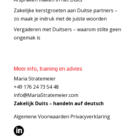
Zakelijke kerstgroeten aan Duitse partners –
zo maak je indruk met de juiste woorden
Vergaderen met Duitsers – waarom stilte geen
ongemak is
Meer info, training en advies
Maria Stratemeier
+49 176 24 73 54 48
info@MariaStratemeier.com
Zakelijk Duits – handeln auf deutsch
Algemene Voorwaarden
Privacyverklaring
